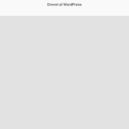
Drevet af WordPress