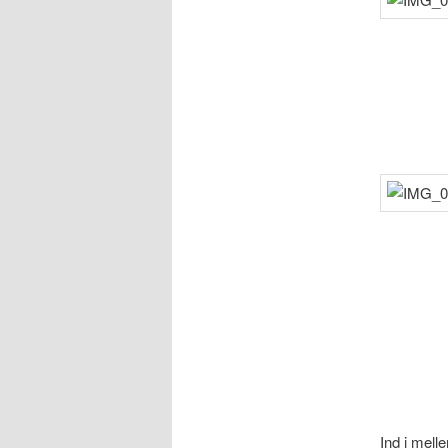
Ind i mell