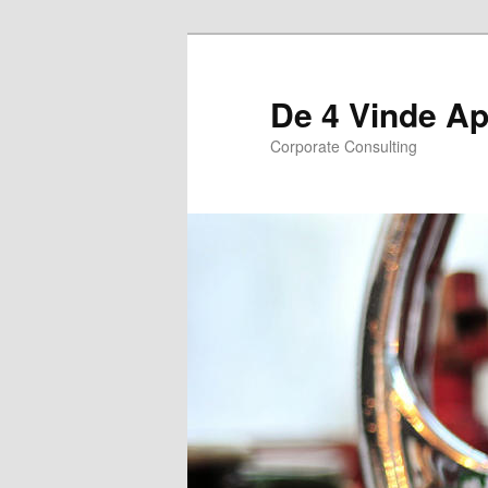
De 4 Vinde A
Corporate Consulting